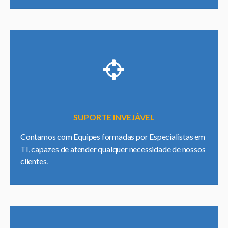
SUPORTE INVEJÁVEL
Contamos com Equipes formadas por Especialistas em
TI, capazes de atender qualquer necessidade de nossos
clientes.