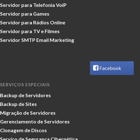
Servidor para Telefonia VoiP
Servidor para Games
Servidor para Rádios Online
Servidor para TV e Filmes
Servidor SMTP Email Marketing
Facebook
SERVIÇOS ESPECIAIS
Backup de Servidores
Backup de Sites
Migração de Servidores
Gerenciamento de Servidores
Clonagem de Discos
Serviço de Segurança Cibernética