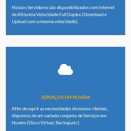
Nossos Servidores são disponibilizados com Internet
de Altíssima Velocidade Full Duplex (Download e
Upload com a mesma velocidade).
SERVIÇOS EM NUVEM
Afim de suprir as necessidades de nossos clientes,
dispomos de um variado conjunto de Serviços em
Nuvem (Disco Virtual, Backup,etc)