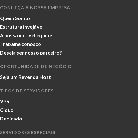
CONHEÇA A NOSSA EMPRESA
Quem Somos
Estrutura invejável
A nossa incrível equipe
Trabalhe conosco
Deseja ser nosso parceiro?
OPORTUNIDADE DE NEGÓCIO
Seja um Revenda Host
TIPOS DE SERVIDORES
VPS
Cloud
Dedicado
SERVIDORES ESPECIAIS