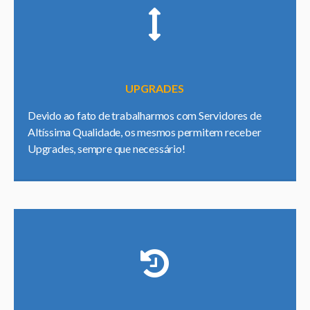
UPGRADES
Devido ao fato de trabalharmos com Servidores de
Altíssima Qualidade, os mesmos permitem receber
Upgrades, sempre que necessário!