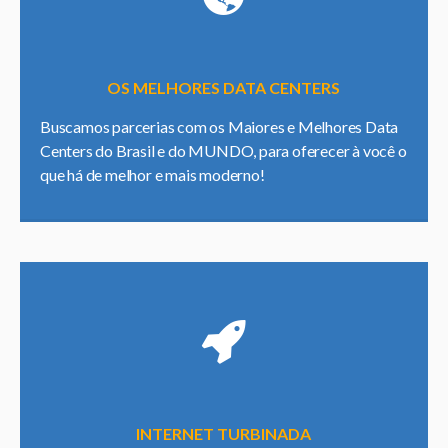
OS MELHORES DATA CENTERS
Buscamos parcerias com os Maiores e Melhores Data
Centers do Brasil e do MUNDO, para oferecer à você o
que há de melhor e mais moderno!
INTERNET TURBINADA