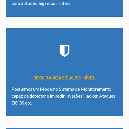
para atitudes ilegais ou ilícitas!
SEGURANÇA DE ALTO NÍVEL
Possuímos um Moderno Sistema de Monitoramento,
capaz de detectar e impedir Invasões Hacker, Ataques
DDOS,etc.