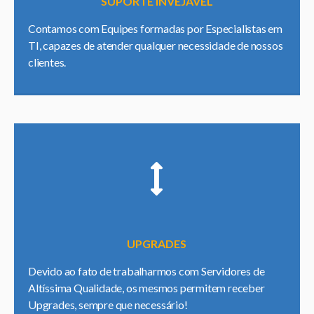
SUPORTE INVEJÁVEL
Contamos com Equipes formadas por Especialistas em
TI, capazes de atender qualquer necessidade de nossos
clientes.
UPGRADES
Devido ao fato de trabalharmos com Servidores de
Altíssima Qualidade, os mesmos permitem receber
Upgrades, sempre que necessário!