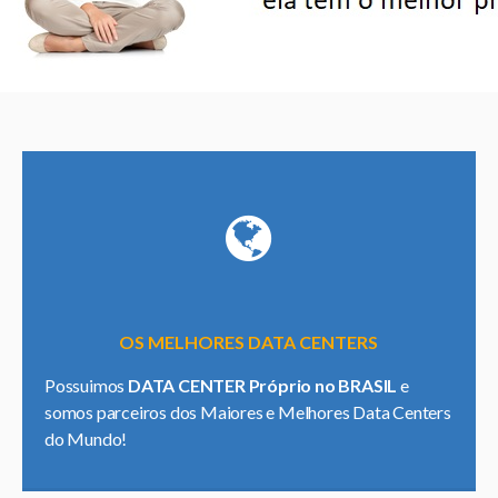
OS MELHORES DATA CENTERS
Possuimos
DATA CENTER Próprio no BRASIL
e
somos parceiros dos Maiores e Melhores Data Centers
do Mundo!