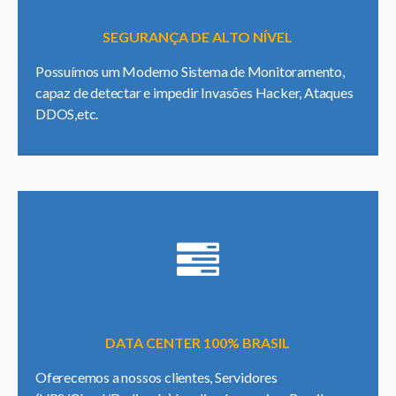
SEGURANÇA DE ALTO NÍVEL
Possuímos um Moderno Sistema de Monitoramento,
capaz de detectar e impedir Invasões Hacker, Ataques
DDOS,etc.
DATA CENTER 100% BRASIL
Oferecemos a nossos clientes, Servidores