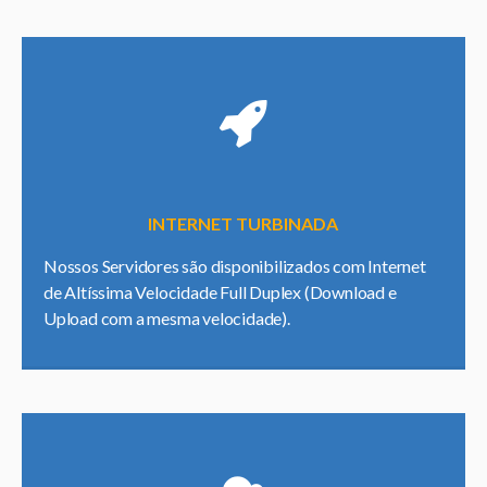
INTERNET TURBINADA
Nossos Servidores são disponibilizados com Internet
de Altíssima Velocidade Full Duplex (Download e
Upload com a mesma velocidade).