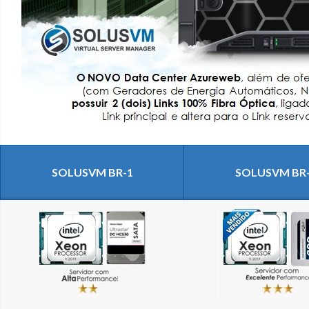
SOLUSVM BR-1
SOLUSVM BR