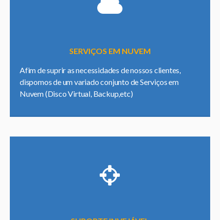
SERVIÇOS EM NUVEM
Afim de suprir as necessidades de nossos clientes,
dispomos de um variado conjunto de Serviços em
Nuvem (Disco Virtual, Backup,etc)