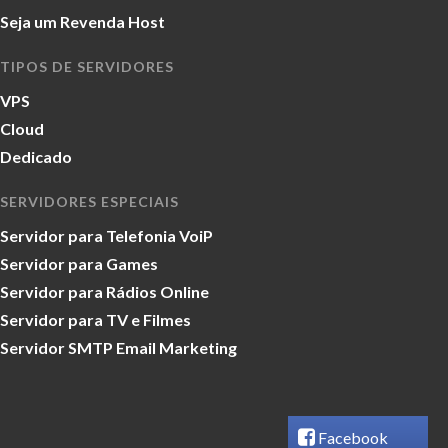
Seja um Revenda Host
TIPOS DE SERVIDORES
VPS
Cloud
Dedicado
SERVIDORES ESPECIAIS
Servidor para Telefonia VoiP
Servidor para Games
Servidor para Rádios Online
Servidor para TV e Filmes
Servidor SMTP Email Marketing
Facebook