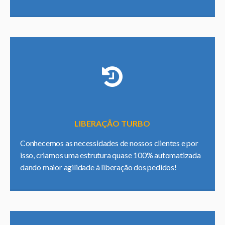
LIBERAÇÃO TURBO
Conhecemos as necessidades de nossos clientes e por
isso, criamos uma estrutura quase 100% automatizada
dando maior agilidade à liberação dos pedidos!