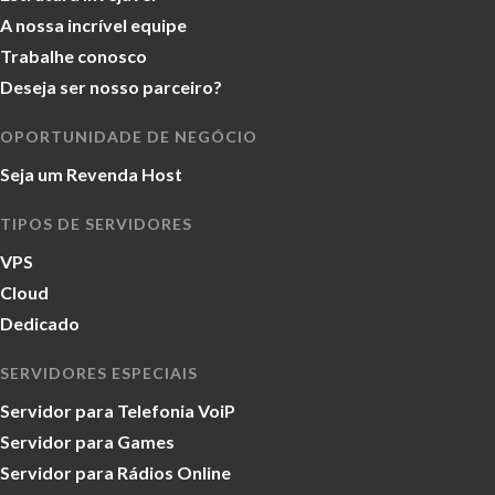
A nossa incrível equipe
Trabalhe conosco
Deseja ser nosso parceiro?
OPORTUNIDADE DE NEGÓCIO
Seja um Revenda Host
TIPOS DE SERVIDORES
VPS
Cloud
Dedicado
SERVIDORES ESPECIAIS
Servidor para Telefonia VoiP
Servidor para Games
Servidor para Rádios Online