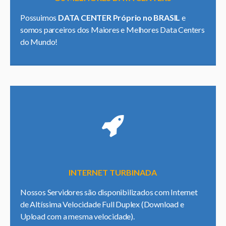
Possuimos
DATA CENTER Próprio no BRASIL
e
somos parceiros dos Maiores e Melhores Data Centers
do Mundo!
INTERNET TURBINADA
Nossos Servidores são disponibilizados com Internet
de Altíssima Velocidade Full Duplex (Download e
Upload com a mesma velocidade).