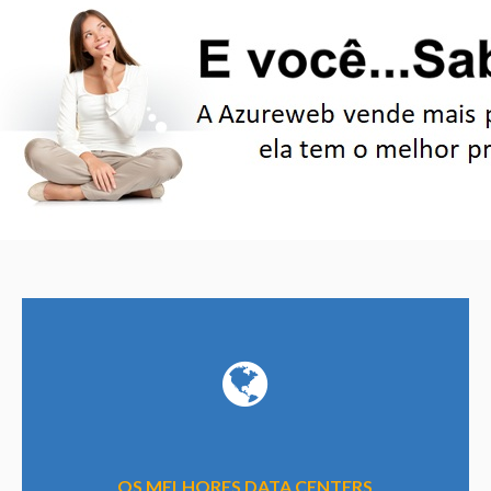
OS MELHORES DATA CENTERS