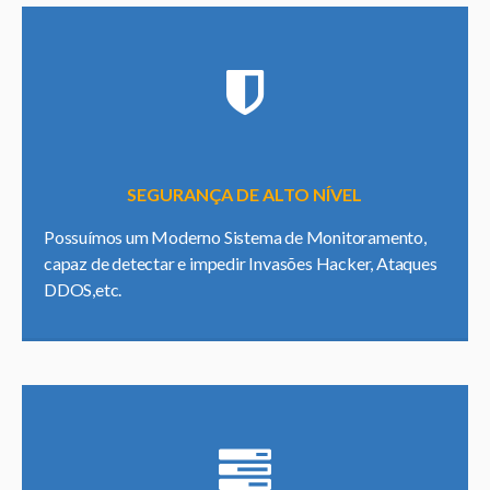
SEGURANÇA DE ALTO NÍVEL
Possuímos um Moderno Sistema de Monitoramento,
capaz de detectar e impedir Invasões Hacker, Ataques
DDOS,etc.