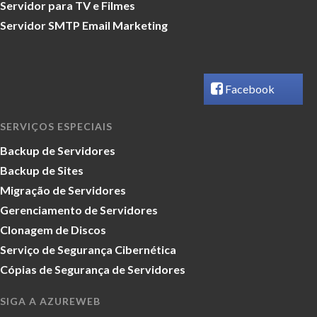
Servidor para TV e Filmes
Servidor SMTP Email Marketing
Facebook
SERVIÇOS ESPECIAIS
Backup de Servidores
Backup de Sites
Migração de Servidores
Gerenciamento de Servidores
Clonagem de Discos
Serviço de Segurança Cibernética
Cópias de Segurança de Servidores
SIGA A AZUREWEB