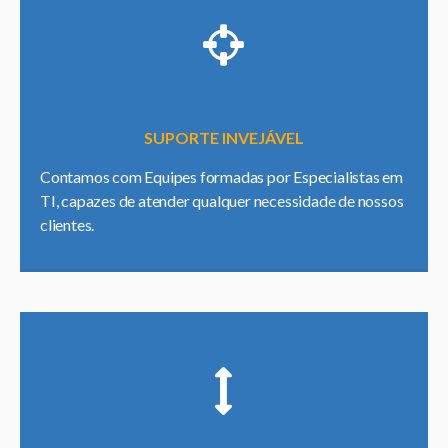
SUPORTE INVEJÁVEL
Contamos com Equipes formadas por Especialistas em
TI, capazes de atender qualquer necessidade de nossos
clientes.