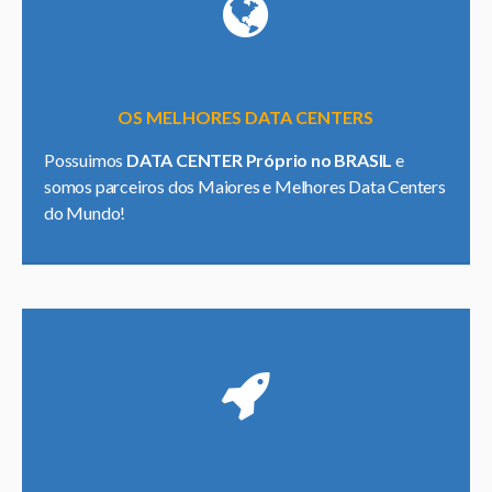
OS MELHORES DATA CENTERS
Possuimos
DATA CENTER Próprio no BRASIL
e
somos parceiros dos Maiores e Melhores Data Centers
do Mundo!