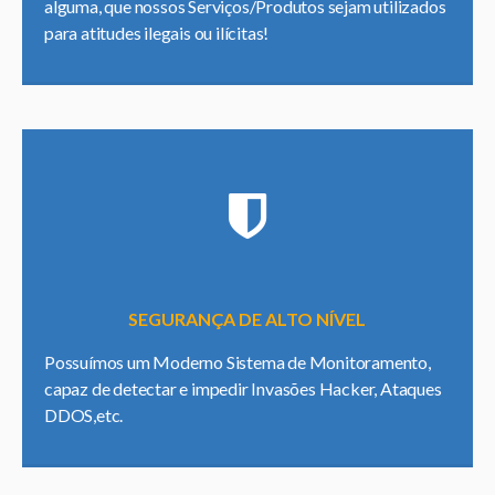
alguma, que nossos Serviços/Produtos sejam utilizados
para atitudes ilegais ou ilícitas!
SEGURANÇA DE ALTO NÍVEL
Possuímos um Moderno Sistema de Monitoramento,
capaz de detectar e impedir Invasões Hacker, Ataques
DDOS,etc.