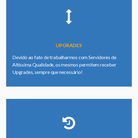
UPGRADES
Devido ao fato de trabalharmos com Servidores de
Altíssima Qualidade, os mesmos permitem receber
Upgrades, sempre que necessário!