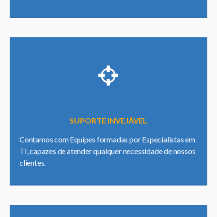
SUPORTE INVEJÁVEL
Contamos com Equipes formadas por Especialistas em
TI, capazes de atender qualquer necessidade de nossos
clientes.