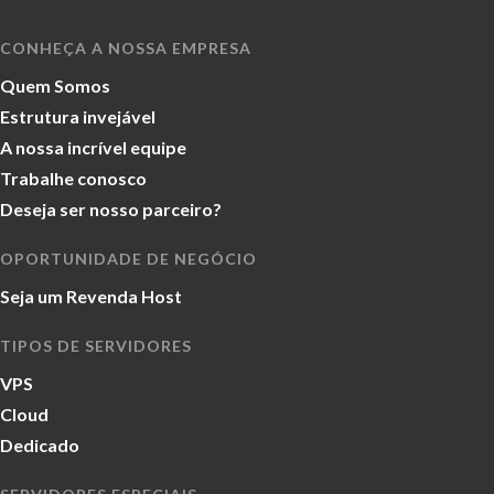
CONHEÇA A NOSSA EMPRESA
Quem Somos
Estrutura invejável
A nossa incrível equipe
Trabalhe conosco
Deseja ser nosso parceiro?
OPORTUNIDADE DE NEGÓCIO
Seja um Revenda Host
TIPOS DE SERVIDORES
VPS
Cloud
Dedicado