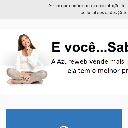
Assim que confirmado a contratação do se
ao local dos dados ( Sit