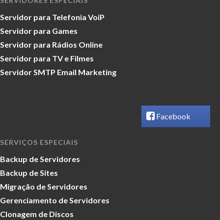
SERVIDORES ESPECIAIS
Servidor para Telefonia VoiP
Servidor para Games
Servidor para Rádios Online
Servidor para TV e Filmes
Servidor SMTP Email Marketing
Facebook
SERVIÇOS ESPECIAIS
Backup de Servidores
Backup de Sites
Migração de Servidores
Gerenciamento de Servidores
Clonagem de Discos