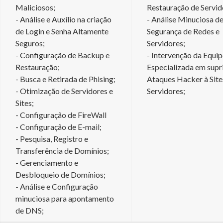
Maliciosos;
Restauração de Servid
- Análise e Auxílio na criação
- Análise Minuciosa d
de Login e Senha Altamente
Segurança de Redes e
Seguros;
Servidores;
- Configuração de Backup e
- Intervenção da Equi
Restauração;
Especializada em supr
- Busca e Retirada de Phising;
Ataques Hacker à Site
- Otimização de Servidores e
Servidores;
Sites;
- Configuração de FireWall
- Configuração de E-mail;
- Pesquisa, Registro e
Transferência de Domínios;
- Gerenciamento e
Desbloqueio de Domínios;
- Análise e Configuração
minuciosa para apontamento
de DNS;