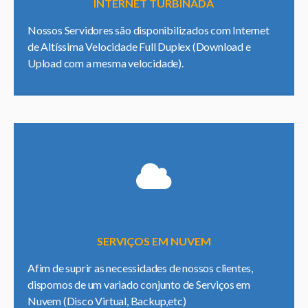
INTERNET TURBINADA
Nossos Servidores são disponibilizados com Internet
de Altíssima Velocidade Full Duplex (Download e
Upload com a mesma velocidade).
SERVIÇOS EM NUVEM
Afim de suprir as necessidades de nossos clientes,
dispomos de um variado conjunto de Serviços em
Nuvem (Disco Virtual, Backup,etc)