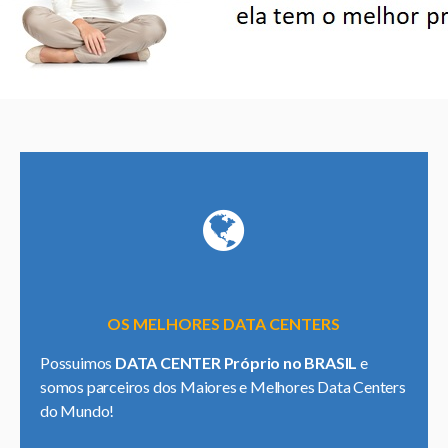
OS MELHORES DATA CENTERS
Possuimos
DATA CENTER Próprio no BRASIL
e
somos parceiros dos Maiores e Melhores Data Centers
do Mundo!