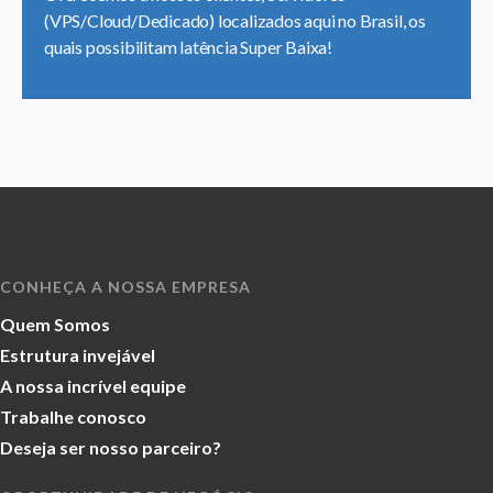
(VPS/Cloud/Dedicado) localizados aqui no Brasil, os
quais possibilitam latência Super Baixa!
CONHEÇA A NOSSA EMPRESA
Quem Somos
Estrutura invejável
A nossa incrível equipe
Trabalhe conosco
Deseja ser nosso parceiro?