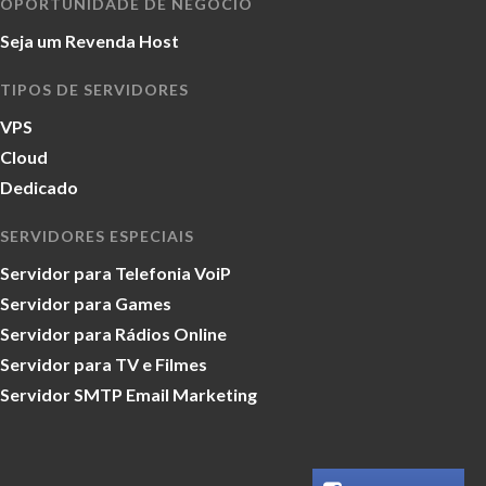
OPORTUNIDADE DE NEGÓCIO
Seja um Revenda Host
TIPOS DE SERVIDORES
VPS
Cloud
Dedicado
SERVIDORES ESPECIAIS
Servidor para Telefonia VoiP
Servidor para Games
Servidor para Rádios Online
Servidor para TV e Filmes
Servidor SMTP Email Marketing