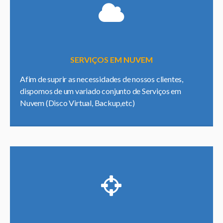
SERVIÇOS EM NUVEM
Afim de suprir as necessidades de nossos clientes,
dispomos de um variado conjunto de Serviços em
Nuvem (Disco Virtual, Backup,etc)