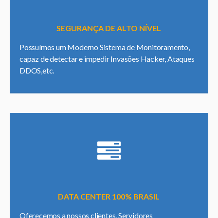
SEGURANÇA DE ALTO NÍVEL
Possuímos um Moderno Sistema de Monitoramento,
capaz de detectar e impedir Invasões Hacker, Ataques
DDOS,etc.
DATA CENTER 100% BRASIL
Oferecemos a nossos clientes, Servidores