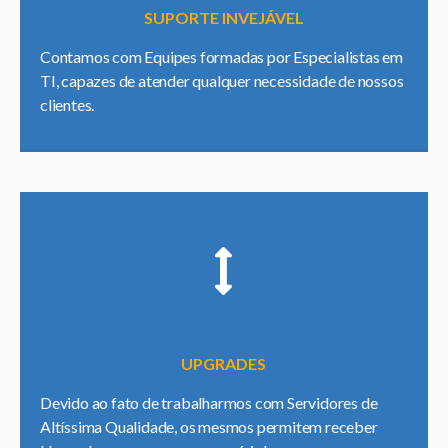
SUPORTE INVEJÁVEL
Contamos com Equipes formadas por Especialistas em
TI, capazes de atender qualquer necessidade de nossos
clientes.
UPGRADES
Devido ao fato de trabalharmos com Servidores de
Altíssima Qualidade, os mesmos permitem receber