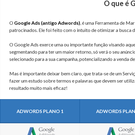
O que é 
O
Google Ads (antigo Adwords)
, é uma Ferramenta de Mark
patrocinados. Ele foi feito com o intuito de otimizar a busca 
O Google Ads exerce uma ou importante função visando aquele
segmentando para ter um maior retorno, só verá o seu anúnci
selecionado para a sua campanha, potencializando a venda d
Mas é importante deixar bem claro, que trata-se de um Serviço
fazer um estudo sobre termos e palavras que devem ser utiliz
resultado muito mais eficaz!
ADWORDS PLANO 1
ADWORDS PLAN