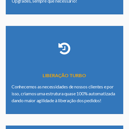
Upgrades, sempre que necessário!
LIBERAÇÃO TURBO
Conhecemos as necessidades de nossos clientes e por
isso, criamos uma estrutura quase 100% automatizada
dando maior agilidade à liberação dos pedidos!