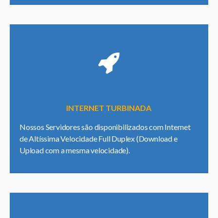
INTERNET TURBINADA
Nossos Servidores são disponibilizados com Internet
de Altíssima Velocidade Full Duplex (Download e
Upload com a mesma velocidade).