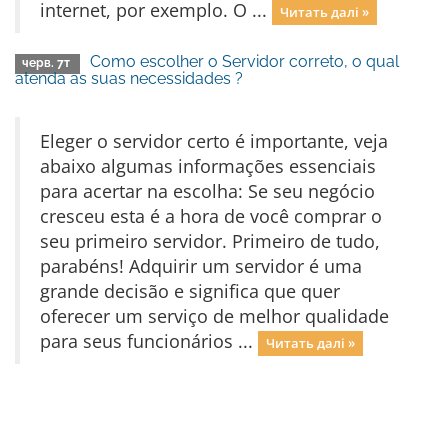
internet, por exemplo. O ...
Читать далі »
Como escolher o Servidor correto, o qual
черв. 7т
atenda as suas necessidades ?
Eleger o servidor certo é importante, veja
abaixo algumas informações essenciais
para acertar na escolha: Se seu negócio
cresceu esta é a hora de você comprar o
seu primeiro servidor. Primeiro de tudo,
parabéns! Adquirir um servidor é uma
grande decisão e significa que quer
oferecer um serviço de melhor qualidade
para seus funcionários ...
Читать далі »