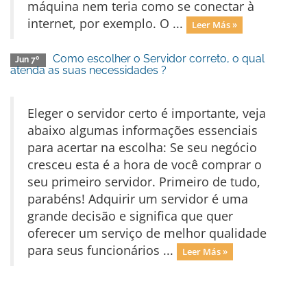
máquina nem teria como se conectar à
internet, por exemplo. O ...
Leer Más »
Como escolher o Servidor correto, o qual
Jun 7º
atenda as suas necessidades ?
Eleger o servidor certo é importante, veja
abaixo algumas informações essenciais
para acertar na escolha: Se seu negócio
cresceu esta é a hora de você comprar o
seu primeiro servidor. Primeiro de tudo,
parabéns! Adquirir um servidor é uma
grande decisão e significa que quer
oferecer um serviço de melhor qualidade
para seus funcionários ...
Leer Más »