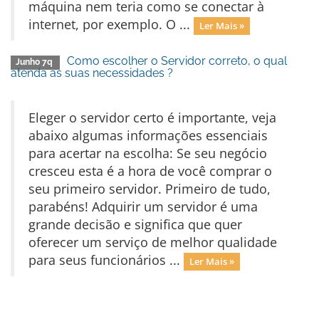
máquina nem teria como se conectar à
internet, por exemplo. O ...
Ler Mais »
Como escolher o Servidor correto, o qual
Junho 7q
atenda as suas necessidades ?
Eleger o servidor certo é importante, veja
abaixo algumas informações essenciais
para acertar na escolha: Se seu negócio
cresceu esta é a hora de você comprar o
seu primeiro servidor. Primeiro de tudo,
parabéns! Adquirir um servidor é uma
grande decisão e significa que quer
oferecer um serviço de melhor qualidade
para seus funcionários ...
Ler Mais »