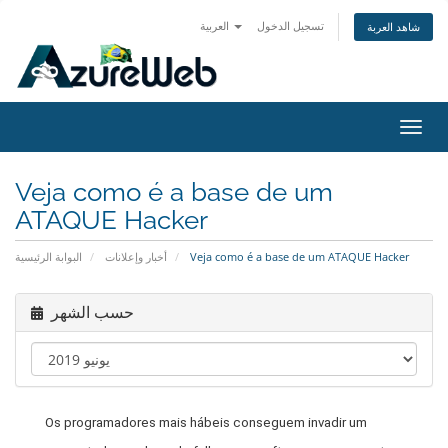
تسجيل الدخول
العربية
شاهد العربة
تبديل
التنقل
Veja como é a base de um
ATAQUE Hacker
البوابة الرئيسية
أخبار وإعلانات
Veja como é a base de um ATAQUE Hacker
حسب الشهر
Os programadores mais hábeis conseguem invadir um