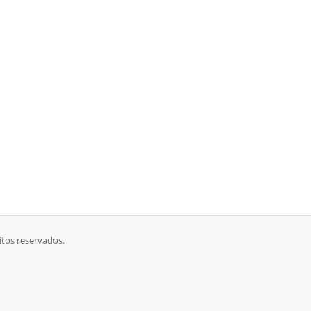
itos reservados.