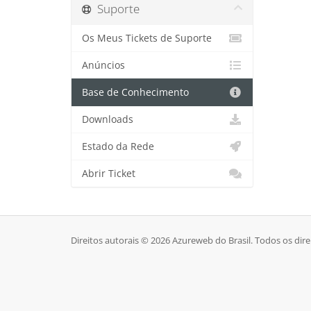
Suporte
Os Meus Tickets de Suporte
Anúncios
Base de Conhecimento
Downloads
Estado da Rede
Abrir Ticket
Direitos autorais © 2026 Azureweb do Brasil. Todos os dire