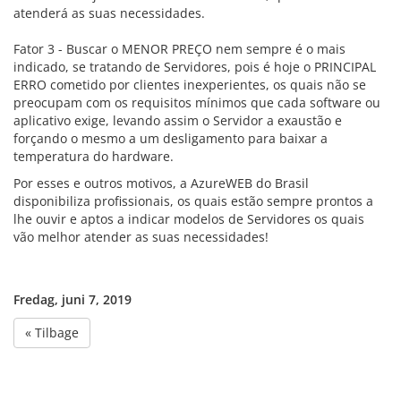
atenderá as suas necessidades.
Fator 3 - Buscar o MENOR PREÇO nem sempre é o mais
indicado, se tratando de Servidores, pois é hoje o PRINCIPAL
ERRO cometido por clientes inexperientes, os quais não se
preocupam com os requisitos mínimos que cada software ou
aplicativo exige, levando assim o Servidor a exaustão e
forçando o mesmo a um desligamento para baixar a
temperatura do hardware.
Por esses e outros motivos, a AzureWEB do Brasil
disponibiliza profissionais, os quais estão sempre prontos a
lhe ouvir e aptos a indicar modelos de Servidores os quais
vão melhor atender as suas necessidades!
Fredag, juni 7, 2019
« Tilbage