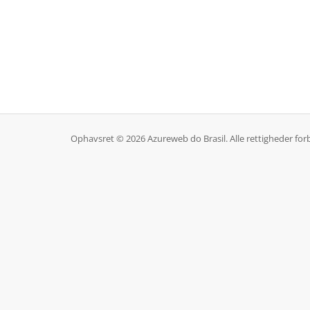
Ophavsret © 2026 Azureweb do Brasil. Alle rettigheder for