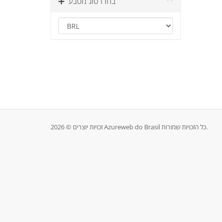
בחרו סוג מטבע
זכויות יוצרים © 2026 Azureweb do Brasil כל הזכויות שמורות.