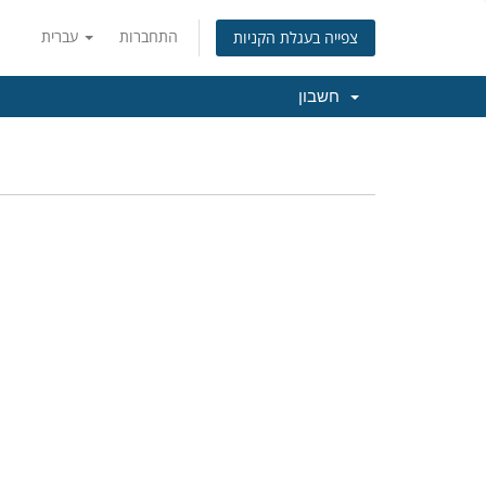
התחברות
עברית
צפייה בעגלת הקניות
חשבון