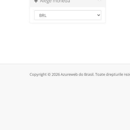
Alege moneda
Copyright © 2026 Azureweb do Brasil. Toate drepturile rez