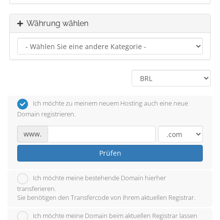
Währung wählen
Ich möchte zu meinem neuem Hosting auch eine neue
Domain registrieren.
www.
Prüfen
Ich möchte meine bestehende Domain hierher
transferieren.
Sie benötigen den Transfercode von Ihrem aktuellen Registrar.
Ich möchte meine Domain beim aktuellen Registrar lassen