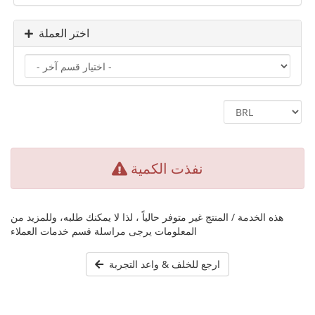
اختر العملة
نفذت الكمية
هذه الخدمة / المنتج غير متوفر حالياً ، لذا لا يمكنك طلبه، وللمزيد من
المعلومات يرجى مراسلة قسم خدمات العملاء
ارجع للخلف & واعد التجربة