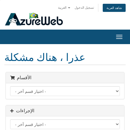
تسجيل الدخول
العربية
شاهد العربة
تبديل
التنقل
عذرا ، هناك مشكلة
الأقسام
الإجراءات