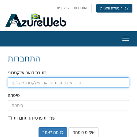
התחברות
עברית
צפייה בעגלת הקניות
פעלת
ניווט
התחברות
כתובת דואר אלקטרוני
סיסמה
שמירת פרטי ההתחברות
איפוס סיסמה