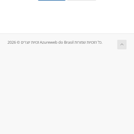
זכויות יוצרים © 2026 Azureweb do Brasil כל הזכויות שמורות.