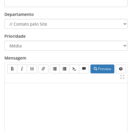
Departamento
Prioridade
Mensagem
Preview