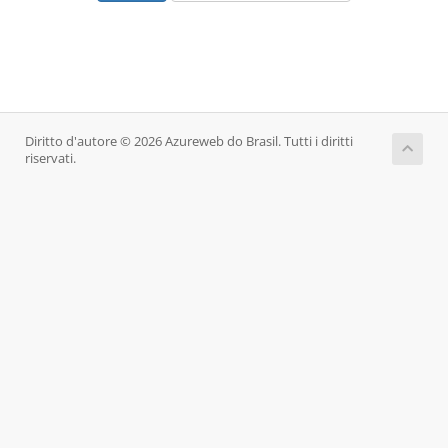
Diritto d'autore © 2026 Azureweb do Brasil. Tutti i diritti
riservati.