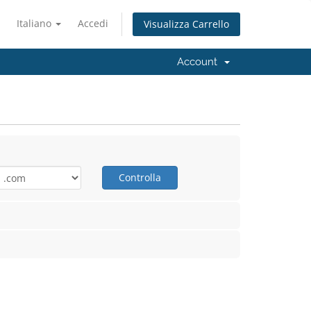
Italiano
Accedi
Visualizza Carrello
Account
Controlla